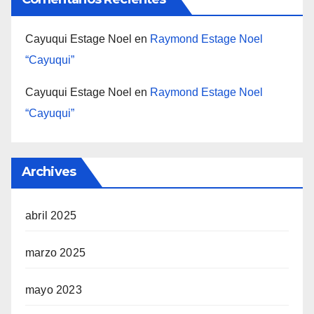
Cayuqui Estage Noel
en
Raymond Estage Noel
“Cayuqui”
Cayuqui Estage Noel
en
Raymond Estage Noel
“Cayuqui”
Archives
abril 2025
marzo 2025
mayo 2023