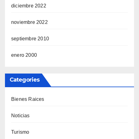
diciembre 2022
noviembre 2022
septiembre 2010
enero 2000
Categories
Bienes Raices
Noticias
Turismo