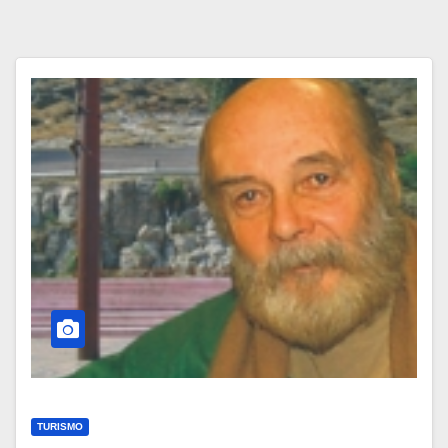
TURISMO