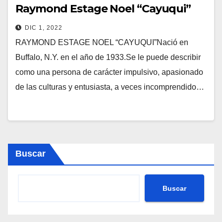
Raymond Estage Noel “Cayuqui”
DIC 1, 2022
RAYMOND ESTAGE NOEL “CAYUQUI”Nació en
Buffalo, N.Y. en el año de 1933.Se le puede describir
como una persona de carácter impulsivo, apasionado
de las culturas y entusiasta, a veces incomprendido…
Buscar
Buscar