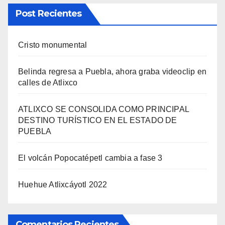
Post Recientes
Cristo monumental
Belinda regresa a Puebla, ahora graba videoclip en
calles de Atlixco
ATLIXCO SE CONSOLIDA COMO PRINCIPAL
DESTINO TURÍSTICO EN EL ESTADO DE
PUEBLA
El volcán Popocatépetl cambia a fase 3
Huehue Atlixcáyotl 2022
Comentarios Recientes